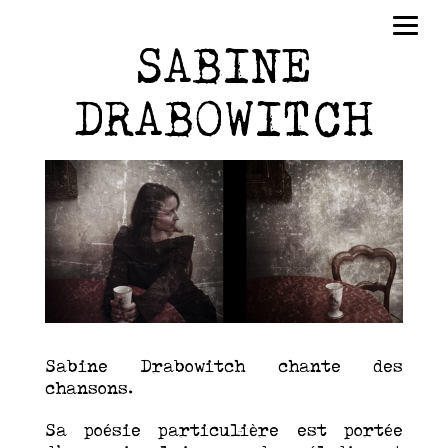
SABINE
DRABOWITCH
Sabine Drabowitch chante des
chansons.
Sa poésie particulière est portée