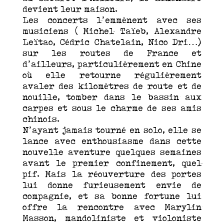
devient leur maison.
Les concerts l’emmènent avec ses
musiciens ( Michel Taïeb, Alexandre
Leïtao, Cédric Chatelain, Nico Dri…)
sur les routes de France et
d’ailleurs, particulièrement en Chine
où elle retourne régulièrement
avaler des kilomètres de route et de
nouille, tomber dans le bassin aux
carpes et sous le charme de ses amis
chinois.
N’ayant jamais tourné en solo, elle se
lance avec enthousiasme dans cette
nouvelle aventure quelques semaines
avant le premier confinement, quel
pif. Mais la réouverture des portes
lui donne furieusement envie de
compagnie, et sa bonne fortune lui
offre la rencontre avec Marylin
Masson, mandoliniste et violoniste