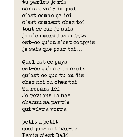
tu parles je ris
sans savoir de quoi
c’est comme ça ici
c’est comment chez toi
tout ce que je suis
je m’en mord les doigts
est-ce qu’on s’est compris
je sais que pour toi…
Quel est ce pays
est-ce qu’on a le choix
qu’est ce que tu en dis
chez moi ou chez toi
Tu repars ici
Je reviens là bas
chacun sa partie
qui vivra verra
petit à petit
quelques mot par-là
Paris c’est Bali