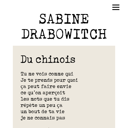
SABINE
DRABOWITCH
Du chinois
Tu me vois comme qui
Je te prends pour quoi
ça peut faire envie
ce qu’on aperçoit
les mots que tu dis
répète un peu ça
un bout de ta vie
je ne connais pas