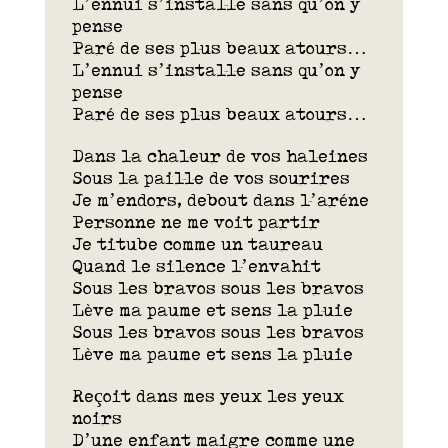
L’ennui s’installe sans qu’on y
pense
Paré de ses plus beaux atours…
L’ennui s’installe sans qu’on y
pense
Paré de ses plus beaux atours…
Dans la chaleur de vos haleines
Sous la paille de vos sourires
Je m’endors, debout dans l’aréne
Personne ne me voit partir
Je titube comme un taureau
Quand le silence l’envahit
Sous les bravos sous les bravos
Lève ma paume et sens la pluie
Sous les bravos sous les bravos
Lève ma paume et sens la pluie
Reçoit dans mes yeux les yeux
noirs
D’une enfant maigre comme une