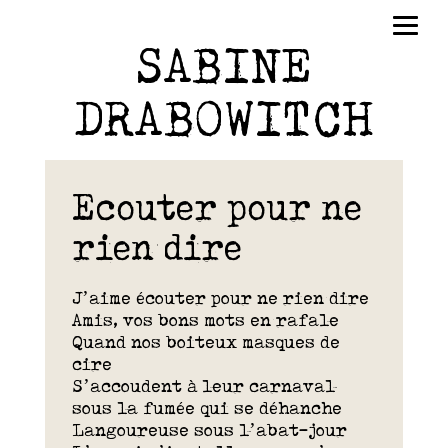
SABINE
DRABOWITCH
Ecouter pour ne
rien dire
J’aime écouter pour ne rien dire
Amis, vos bons mots en rafale
Quand nos boiteux masques de
cire
S’accoudent à leur carnaval
sous la fumée qui se déhanche
Langoureuse sous l’abat-jour