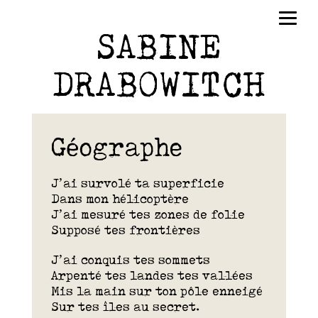
SABINE
DRABOWITCH
Géographe
J’ai survolé ta superficie
Dans mon hélicoptère
J’ai mesuré tes zones de folie
Supposé tes frontières
J’ai conquis tes sommets
Arpenté tes landes tes vallées
Mis la main sur ton pôle enneigé
Sur tes îles au secret.