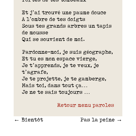
Et j’ai trouvé une paume douce
A l’ombre de tes doigts
Sous tes grands arbres un tapis
de mousse
Qui se souvient de moi.
Pardonne-moi, je suis géographe,
Et tu es mon espace vierge,
Je t’apprends, je te veux, je
t’agrafe,
Je te projette, je te gamberge,
Mais toi, dans tout ça…
Je ne te sais toujours …
Retour menu paroles
←
Bientôt
Pas la peine
→